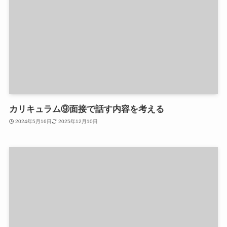
カリキュラム⑨面接で話す内容を考える
2024年5月16日
2025年12月10日