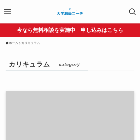
今なら無料相談を実施中 申し込みはこちら
ホーム
カリキュラム
カリキュラム
– category –