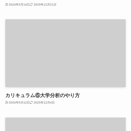
2024年5月14日
2025年12月21日
カリキュラム⑥大学分析のやり方
2024年5月12日
2025年12月4日