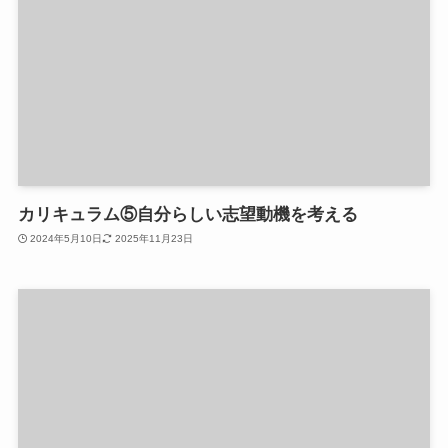
カリキュラム⑤自分らしい志望動機を考える
2024年5月10日
2025年11月23日