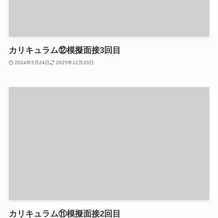
カリキュラム⑫模擬面接3回目
2024年5月24日
2025年12月20日
カリキュラム⑪模擬面接2回目