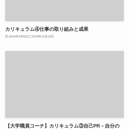
カリキュラム④仕事の取り組みと成果
2024年5月9日
2025年12月13日
【大学職員コーチ】カリキュラム③自己PR－自分の