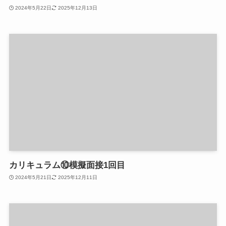
2024年5月22日
2025年12月13日
カリキュラム⑩模擬面接1回目
2024年5月21日
2025年12月11日