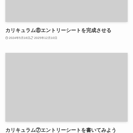
カリキュラム⑧エントリーシートを完成させる
2024年5月16日
2025年12月10日
カリキュラム⑦エントリーシートを書いてみよう