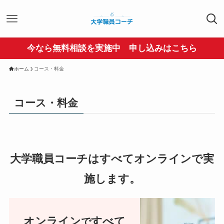
今なら無料相談を実施中 申し込みはこちら
ホーム
コース・料金
コース・料金
大学職員コーチはすべてオンラインで実
施します。
オンライン
すべて
で