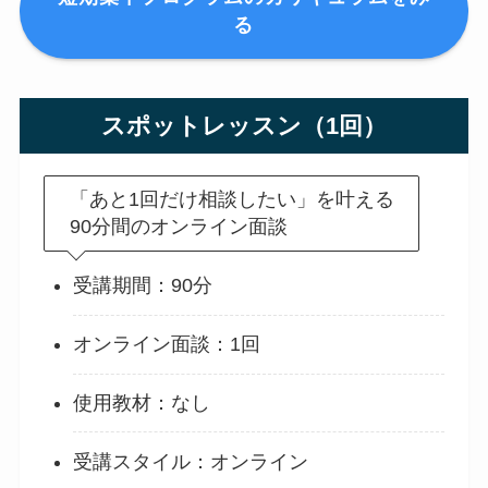
る
スポットレッスン（1回）
「あと1回だけ相談したい」を叶える
90分間のオンライン面談
受講期間：90分
オンライン面談：1回
使用教材：なし
受講スタイル：オンライン