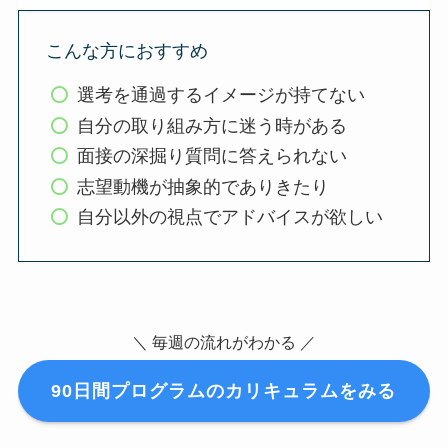
こんな方におすすめ
選考を通過するイメージが持てない
自分の取り組み方に迷う時がある
面接の深掘り質問に答えられない
志望動機が抽象的でありきたり
自分以外の視点でアドバイスが欲しい
＼ 毎週の流れがわかる
／
90日間プログラムのカリキュラムをみる