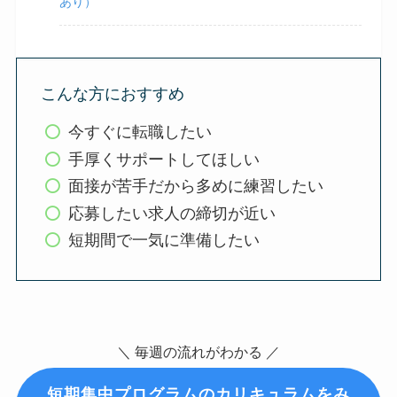
あり）
こんな方におすすめ
今すぐに転職したい
手厚くサポートしてほしい
面接が苦手だから多めに練習したい
応募したい求人の締切が近い
短期間で一気に準備したい
＼ 毎週の流れがわかる
／
短期集中プログラムのカリキュラムをみ