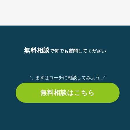
無料相談
で何でも質問してください
＼ まずはコーチに相談してみよう ／
無料相談はこちら