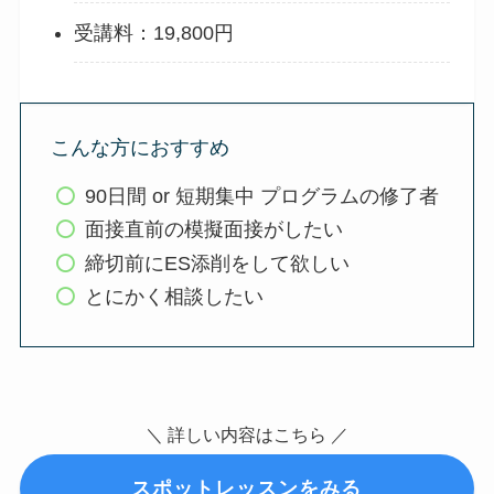
受講料：19,800円
こんな方におすすめ
90日間 or 短期集中 プログラムの修了者
面接直前の模擬面接がしたい
締切前にES添削をして欲しい
とにかく相談したい
＼ 詳しい内容はこちら
／
スポットレッスンをみる