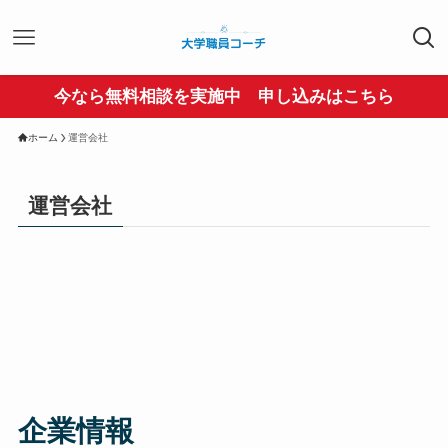
今なら無料相談を実施中 申し込みはこちら
ホーム
運営会社
運営会社
企業情報