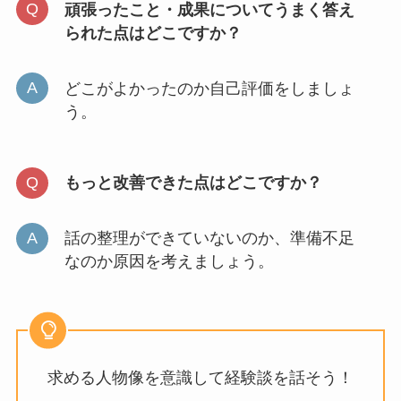
頑張ったこと・成果についてうまく答え
られた点はどこですか？
どこがよかったのか自己評価をしましょ
う。
もっと改善できた点はどこですか？
話の整理ができていないのか、準備不足
なのか原因を考えましょう。
求める人物像を意識して経験談を話そう！