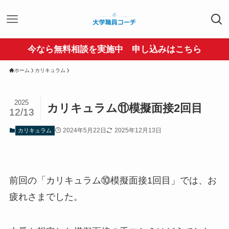
今なら無料相談を実施中 申し込みはこちら
ホーム
カリキュラム
2025
カリキュラム⑪模擬面接2回目
12/13
2024年5月22日
2025年12月13日
カリキュラム
前回の「カリキュラム⑩模擬面接1回目」では、お
疲れさまでした。