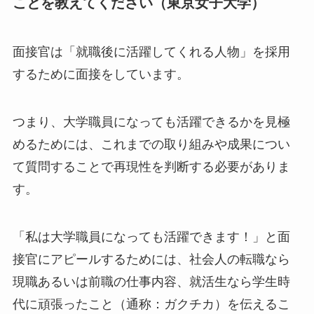
ことを教えてください（東京女子大学）
面接官は「就職後に活躍してくれる人物」を採用
するために面接をしています。
つまり、大学職員になっても活躍できるかを見極
めるためには、これまでの取り組みや成果につい
て質問することで再現性を判断する必要がありま
す。
「私は大学職員になっても活躍できます！」と面
接官にアピールするためには、社会人の転職なら
現職あるいは前職の仕事内容、就活生なら学生時
代に頑張ったこと（通称：ガクチカ）を伝えるこ