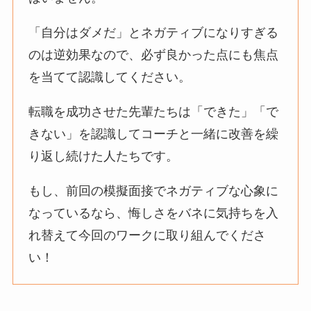
「自分はダメだ」とネガティブになりすぎる
のは逆効果なので、必ず良かった点にも焦点
を当てて認識してください。
転職を成功させた先輩たちは「できた」「で
きない」を認識してコーチと一緒に改善を繰
り返し続けた人たちです。
もし、前回の模擬面接でネガティブな心象に
なっているなら、悔しさをバネに気持ちを入
れ替えて今回のワークに取り組んでくださ
い！