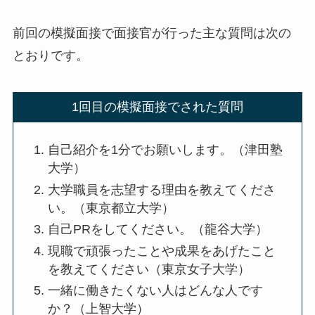
前回の模擬面接で面接官が行った主な質問は次の
とおりです。
1回目の模擬面接でされた質問
自己紹介を1分でお願いします。（津田塾
大学）
大学職員を志望する理由を教えてくださ
い。（東京都立大学）
自己PRをしてください。（龍谷大学）
現職で頑張ったことや成果をあげたこと
を教えてください（東京女子大学）
一緒に働きたくない人はどんな人です
か？（上智大学）