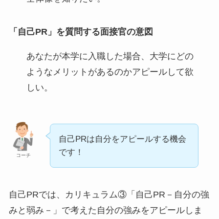
「自己PR」を質問する面接官の意図
あなたが本学に入職した場合、大学にどの
ようなメリットがあるのかアピールして欲
しい。
自己PRは自分をアピールする機会
です！
コーチ
自己PRでは、カリキュラム③「自己PR－自分の強
みと弱み－」で考えた自分の強みをアピールしま