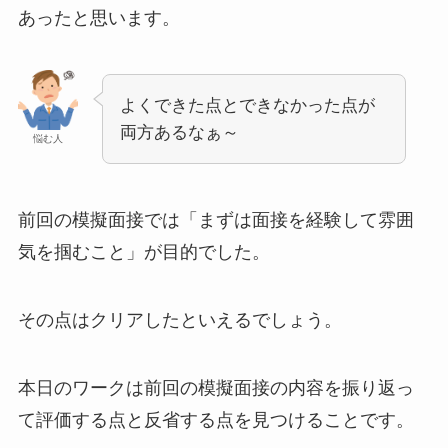
あったと思います。
よくできた点とできなかった点が
両方あるなぁ～
悩む人
前回の模擬面接では「まずは面接を経験して雰囲
気を掴むこと」が目的でした。
その点はクリアしたといえるでしょう。
本日のワークは前回の模擬面接の内容を振り返っ
て評価する点と反省する点を見つけることです。