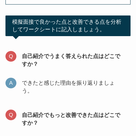
模擬面接で良かった点と改善できる点を分析
してワークシートに記入しましょう。
自己紹介でうまく答えられた点はどこで
すか？
できたと感じた理由を振り返りましょ
う。
自己紹介でもっと改善できた点はどこで
すか？