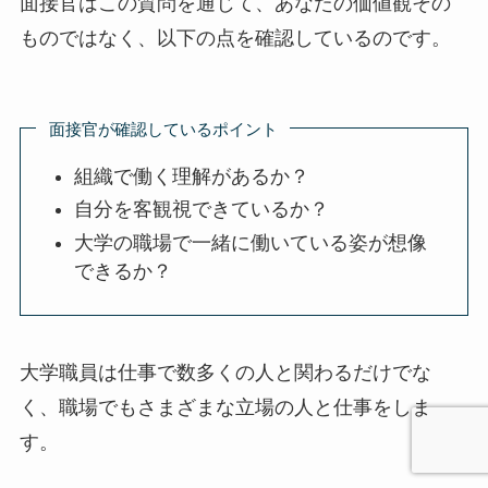
面接官はこの質問を通じて、あなたの価値観その
ものではなく、以下の点を確認しているのです。
面接官が確認しているポイント
組織で働く理解があるか？
自分を客観視できているか？
大学の職場で一緒に働いている姿が想像
できるか？
大学職員は仕事で数多くの人と関わるだけでな
く、職場でもさまざまな立場の人と仕事をしま
す。