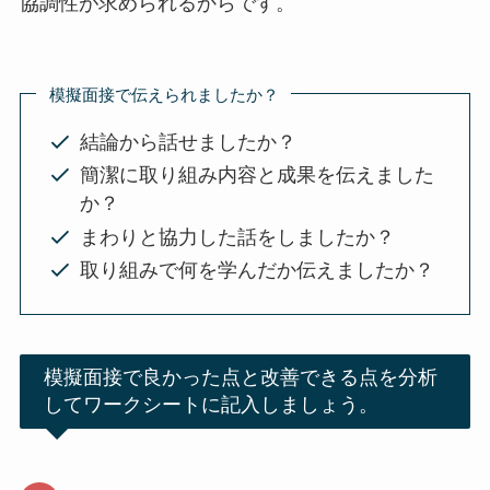
協調性が求められるからです。
模擬面接で伝えられましたか？
結論から話せましたか？
簡潔に取り組み内容と成果を伝えました
か？
まわりと協力した話をしましたか？
取り組みで何を学んだか伝えましたか？
模擬面接で良かった点と改善できる点を分析
してワークシートに記入しましょう。