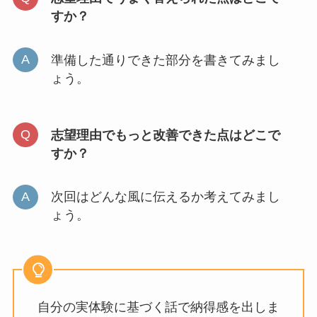
すか？
準備した通りできた部分を書きてみまし
ょう。
志望理由でもっと改善できた点はどこで
すか？
次回はどんな風に伝えるか考えてみまし
ょう。
自分の実体験に基づく話で納得感を出しま