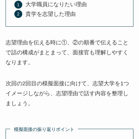
大学職員になりたい理由
貴学を志望した理由
志望理由を伝える時に①、②の順番で伝えること
で話の構成がまとまって、面接官も理解しやすく
なります。
次回の2回目の模擬面接に向けて、志望大学を1つ
イメージしながら、志望理由で話す内容を整理し
ましょう。
模擬面接の振り返りポイント