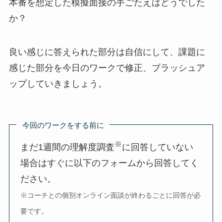
本番を想定した模擬面接の手ごたえはどうでした
か？
良い感じに答えられた部分は自信にして、課題に
感じた部分を今日のワークで修正、ブラッシュア
ップしていきましょう。
今回のワークをする前に
※
まだ1週間の理解度調査
に回答していない
場合はすぐに以下のフォームから回答してく
ださい。
※コーチとの個別オンライン面談が終わるごとに回答が必
要です。