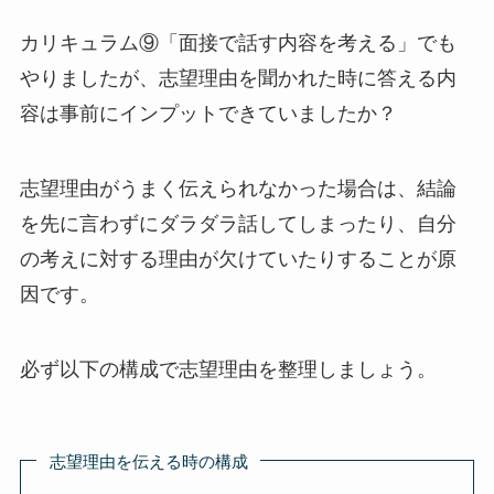
カリキュラム⑨「面接で話す内容を考える」でも
やりましたが、志望理由を聞かれた時に答える内
容は事前にインプットできていましたか？
志望理由がうまく伝えられなかった場合は、結論
を先に言わずにダラダラ話してしまったり、自分
の考えに対する理由が欠けていたりすることが原
因です。
必ず以下の構成で志望理由を整理しましょう。
志望理由を伝える時の構成