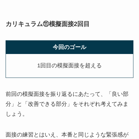
カリキュラム⑪模擬面接2回目
今回のゴール
1回目の模擬面接を超える
前回の模擬面接を振り返るにあたって、「良い部
分」と「改善できる部分」をそれぞれ考えてみま
しょう。
面接の練習とはいえ、本番と同じような緊張感が