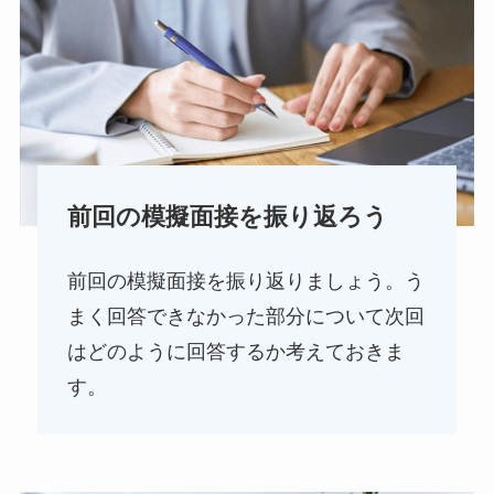
前回の模擬面接を振り返ろう
前回の模擬面接を振り返りましょう。う
まく回答できなかった部分について次回
はどのように回答するか考えておきま
す。