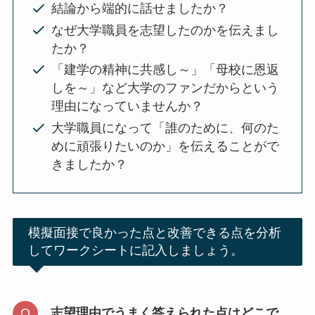
結論から端的に話せましたか？
なぜ大学職員を志望したのかを伝えまし
たか？
「建学の精神に共感し～」「母校に恩返
しを～」など大学のファンだからという
理由になっていませんか？
大学職員になって「誰のために、何のた
めに頑張りたいのか」を伝えることがで
きましたか？
模擬面接で良かった点と改善できる点を分析
してワークシートに記入しましょう。
志望理由でうまく答えられた点はどこで