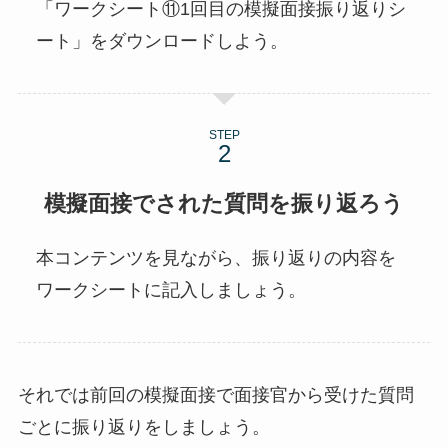
「ワークシート⑪1回目の模擬面接振り返りシ
ート」をダウンロードしよう。
STEP
模擬面接でされた質問を振り返ろう
本コンテンツを見ながら、振り返りの内容を
ワークシートに記入しましょう。
それでは前回の模擬面接で面接官から受けた質問
ごとに振り返りをしましょう。