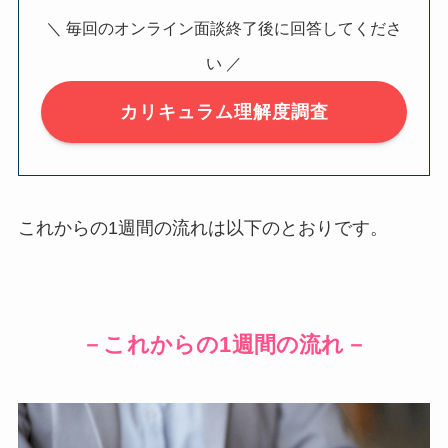
＼ 毎回のオンライン面談終了後に回答してくださ
い ／
カリキュラム理解度調査
これからの1週間の流れは以下のとおりです。
－これからの1週間の流れ－