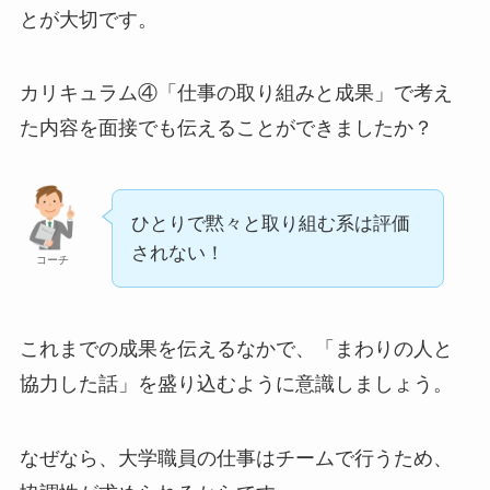
とが大切です。
カリキュラム④「仕事の取り組みと成果」で考え
た内容を面接でも伝えることができましたか？
ひとりで黙々と取り組む系は評価
されない！
コーチ
これまでの成果を伝えるなかで、「まわりの人と
協力した話」を盛り込むように意識しましょう。
なぜなら、大学職員の仕事はチームで行うため、