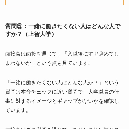
質問⑤：一緒に働きたくない人はどんな人で
すか？（上智大学）
面接官は面接を通じて、「入職後にすぐ辞めてし
まわないか」という点も見ています。
「一緒に働きたくない人はどんな人か？」という
質問は本音チェックに近い質問で、大学職員の仕
事に対するイメージとギャップがないかを確認し
ています。