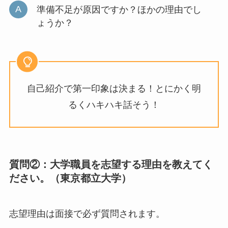
準備不足が原因ですか？ほかの理由でし
ょうか？
自己紹介で第一印象は決まる！とにかく明
るくハキハキ話そう！
質問②：大学職員を志望する理由を教えてく
ださい。（東京都立大学）
志望理由は面接で必ず質問されます。