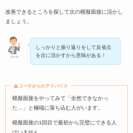
改善できるところを探して次の模擬面接に活かし
ましょう。
しっかりと振り返りをして反省点
を次に活かすから意味がある！
コーチ
コーチからのアドバイス
模擬面接をやってみて「全然できなかっ
た…」と極端に落ち込む人がいます。
模擬面接の1回目で最初から完璧にできる人
はいません。