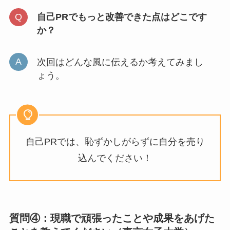
自己PRでもっと改善できた点はどこです
か？
次回はどんな風に伝えるか考えてみまし
ょう。
自己PRでは、恥ずかしがらずに自分を売り
込んでください！
質問④：現職で頑張ったことや成果をあげた