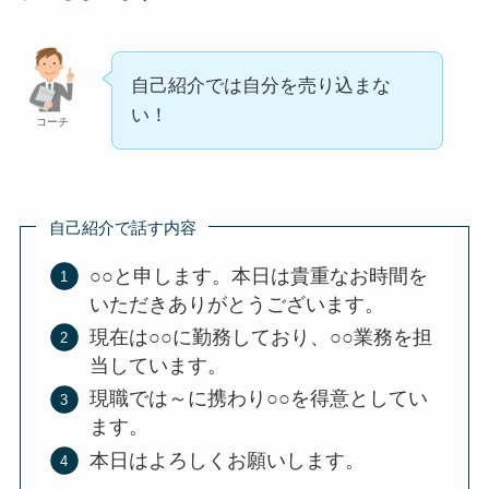
自己紹介では自分を売り込まな
い！
コーチ
自己紹介で話す内容
○○と申します。本日は貴重なお時間を
いただきありがとうございます。
現在は○○に勤務しており、○○業務を担
当しています。
現職では～に携わり○○を得意としてい
ます。
本日はよろしくお願いします。