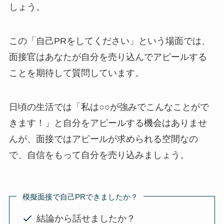
しょう。
この「自己PRをしてください」という場面では、
面接官はあなたが自分を売り込んでアピールする
ことを期待して質問しています。
日頃の生活では「私は○○が強みでこんなことがで
きます！」と自分をアピールする機会はありませ
んが、面接ではアピールが求められる空間なの
で、自信をもって自分を売り込みましょう。
模擬面接で自己PRできましたか？
結論から話せましたか？