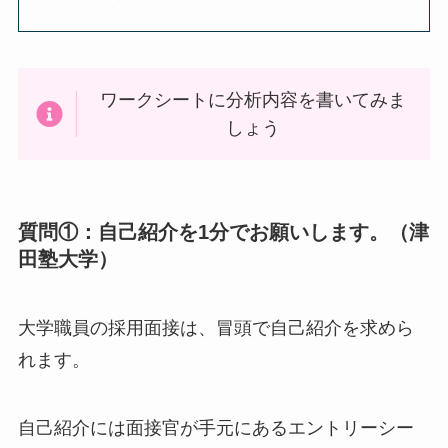
ワークシートに分析内容を書いてみま
しょう
質問①：自己紹介を1分でお願いします。（津
田塾大学）
大学職員の採用面接は、冒頭で自己紹介を求めら
れます。
自己紹介には面接官が手元にあるエントリーシー