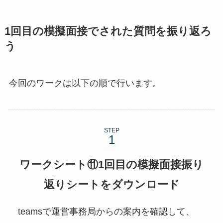
1回目の模擬面接でされた質問を振り返ろ
う
今回のワークは以下の順で行います。
STEP
ワークシート⑪1回目の模擬面接振り
返りシートをダウンロード
teamsで運営事務局からの案内を確認して、