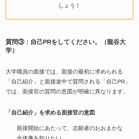
しょう！
質問③：自己PRをしてください。（龍谷大
学）
大学職員の面接では、面接の最初に求められる
「自己紹介」と面接途中で質問される「自己PR」
では、面接官の質問の意図が明確に異なります。
「自己紹介」を求める面接官の意図
面接開始にあたって、志願者のおおまかな
全体像を知りたい。