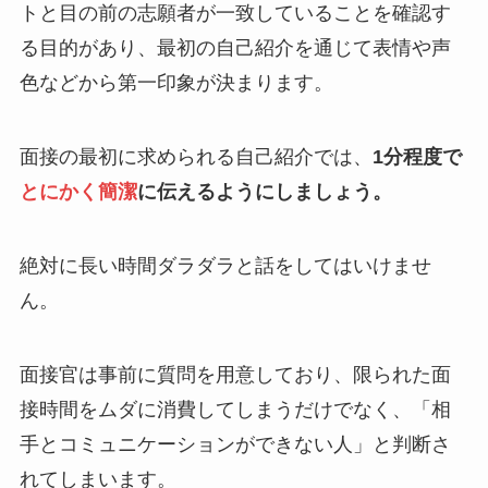
トと目の前の志願者が一致していることを確認す
る目的があり、最初の自己紹介を通じて表情や声
色などから第一印象が決まります。
面接の最初に求められる自己紹介では、
1分程度で
とにかく簡潔
に伝えるようにしましょう。
絶対に長い時間ダラダラと話をしてはいけませ
ん。
面接官は事前に質問を用意しており、限られた面
接時間をムダに消費してしまうだけでなく、「相
手とコミュニケーションができない人」と判断さ
れてしまいます。