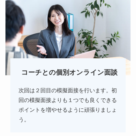
コーチとの個別オンライン面談
次回は２回目の模擬面接を行います。初
回の模擬面接よりも１つでも良くできる
ポイントを増やせるように頑張りましょ
う。