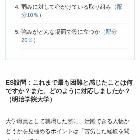
弱みに対して心がけている取り組み
（配
分10％）
強みがどんな場面で役に立つか
（配分
20％）
ES設問：これまで最も困難と感じたことは何
ですか？また、どのように対応しましたか？
（明治学院大学）
大学職員として就職した際に、活躍できる人物か
どうかを見極めるポイントは「苦労した経験を聞