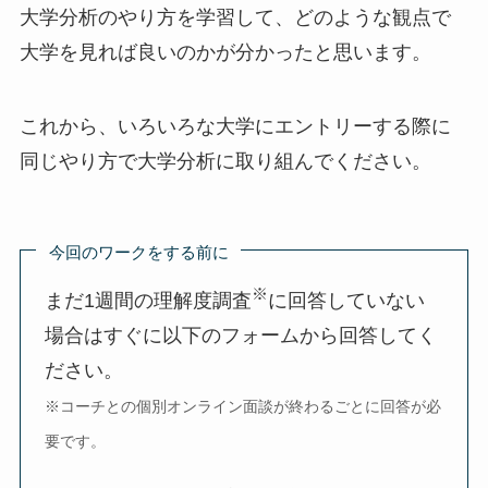
大学分析のやり方を学習して、どのような観点で
大学を見れば良いのかが分かったと思います。
これから、いろいろな大学にエントリーする際に
同じやり方で大学分析に取り組んでください。
今回のワークをする前に
※
まだ1週間の理解度調査
に回答していない
場合はすぐに以下のフォームから回答してく
ださい。
※コーチとの個別オンライン面談が終わるごとに回答が必
要です。