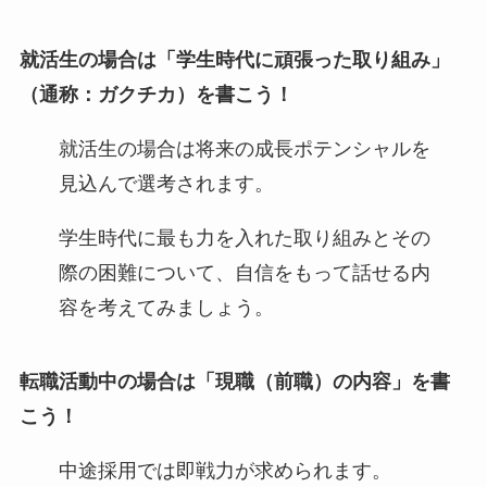
就活生の場合は「学生時代に頑張った取り組み」
（通称：ガクチカ）を書こう！
就活生の場合は将来の成長ポテンシャルを
見込んで選考されます。
学生時代に最も力を入れた取り組みとその
際の困難について、自信をもって話せる内
容を考えてみましょう。
転職活動中の場合は「現職（前職）の内容」を書
こう！
中途採用では即戦力が求められます。