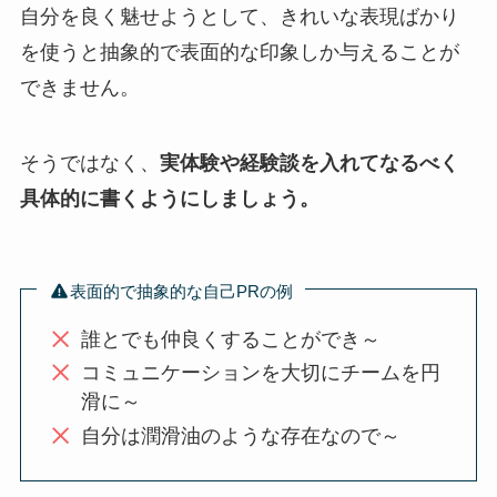
自分を良く魅せようとして、きれいな表現ばかり
を使うと抽象的で表面的な印象しか与えることが
できません。
そうではなく、
実体験や経験談を入れてなるべく
具体的に書くようにしましょう。
表面的で抽象的な自己PRの例
誰とでも仲良くすることができ～
コミュニケーションを大切にチームを円
滑に～
自分は潤滑油のような存在なので～