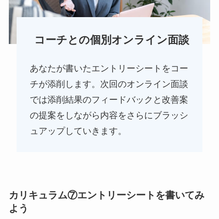
コーチとの個別オンライン面談
あなたが書いたエントリーシートをコー
チが添削します。次回のオンライン面談
では添削結果のフィードバックと改善案
の提案をしながら内容をさらにブラッシ
ュアップしていきます。
カリキュラム⑦エントリーシートを書いてみ
よう