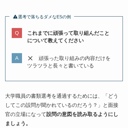
選考で落ちるダメなESの例
これまでに頑張って取り組んだこと
について教えてください
頑張った取り組みの内容だけを
ツラツラと長々と書いている
大学職員の書類選考を通過するためには、「どう
してこの設問が聞かれているのだろう？」と面接
官の立場になって
設問の意図を読み取るようにし
ましょう。