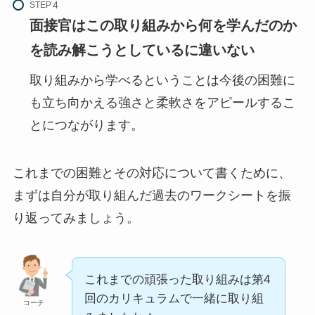
STEP
面接官はこの取り組みから何を学んだのか
を読み解こうとしているに違いない
取り組みから学べるということは今後の困難に
も立ち向かえる強さと柔軟さをアピールするこ
とにつながります。
これまでの困難とその対応について書くために、
まずは自分が取り組んだ過去のワークシートを振
り返ってみましょう。
これまでの頑張った取り組みは第4
回のカリキュラムで一緒に取り組
コーチ