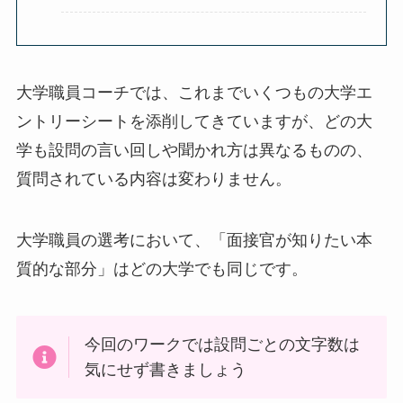
大学職員コーチでは、これまでいくつもの大学エ
ントリーシートを添削してきていますが、どの大
学も設問の言い回しや聞かれ方は異なるものの、
質問されている内容は変わりません。
大学職員の選考において、「面接官が知りたい本
質的な部分」はどの大学でも同じです。
今回のワークでは設問ごとの文字数は
気にせず書きましょう