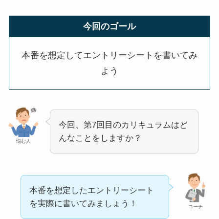
今回のゴール
本番を想定してエントリーシートを書いてみ
よう
今回、第7回目のカリキュラムはど
んなことをしますか？
悩む人
本番を想定したエントリーシート
を実際に書いてみましょう！
コーチ