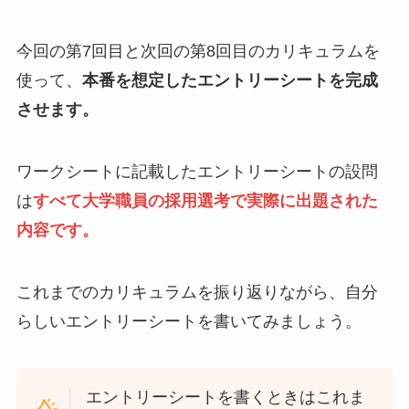
今回の第7回目と次回の第8回目のカリキュラムを
使って、
本番を想定したエントリーシートを完成
させます。
ワークシートに記載したエントリーシートの設問
は
すべて大学職員の採用選考で実際に出題された
内容です。
これまでのカリキュラムを振り返りながら、自分
らしいエントリーシートを書いてみましょう。
エントリーシートを書くときはこれま