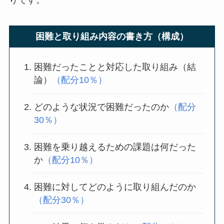
困難と取り組み内容の書き方（構成）
困難だったことと対応した取り組み（結
論）
（配分10％）
どのような状況で困難だったのか
（配分
30％）
困難を乗り越えるための課題は何だった
か
（配分10％）
困難に対してどのように取り組んだのか
（配分30％）