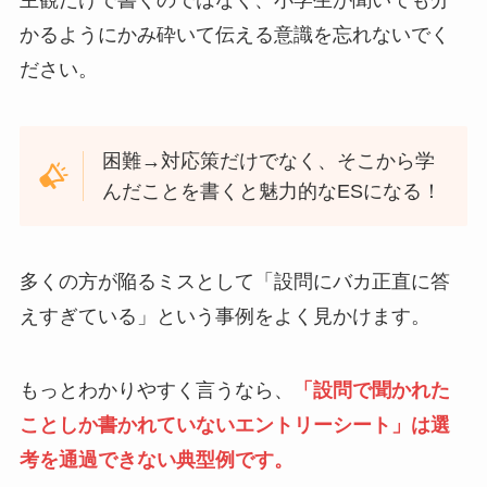
かるようにかみ砕いて伝える意識を忘れないでく
ださい。
困難→対応策だけでなく、そこから学
んだことを書くと魅力的なESになる！
多くの方が陥るミスとして「設問にバカ正直に答
えすぎている」という事例をよく見かけます。
もっとわかりやすく言うなら、
「設問で聞かれた
ことしか書かれていないエントリーシート」は選
考を通過できない典型例です。