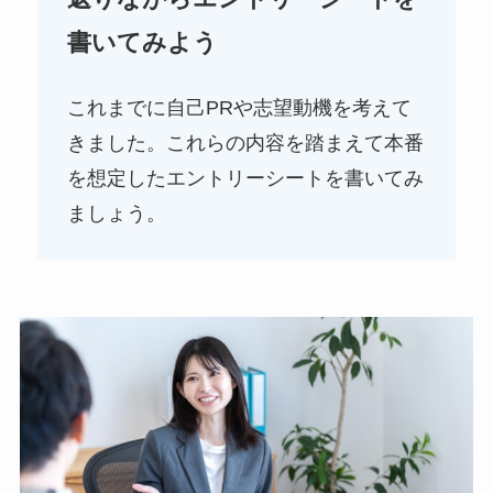
書いてみよう
これまでに自己PRや志望動機を考えて
きました。これらの内容を踏まえて本番
を想定したエントリーシートを書いてみ
ましょう。