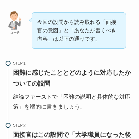
今回の設問から読み取れる「面接
官の意図」と「あなたが書くべき
コーチ
内容」は以下の通りです。
STEP
困難に感じたこととどのように対応したか
ついての設問
結論ファーストで「困難の説明と具体的な対応
策」を端的に書きましょう。
STEP
面接官はこの設問で「大学職員になった後