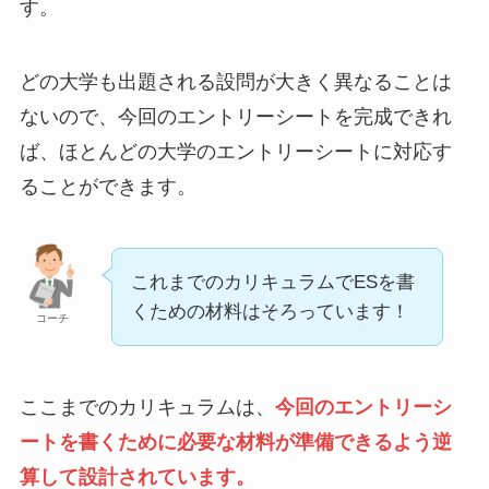
す。
どの大学も出題される設問が大きく異なることは
ないので、今回のエントリーシートを完成できれ
ば、ほとんどの大学のエントリーシートに対応す
ることができます。
これまでのカリキュラムでESを書
くための材料はそろっています！
コーチ
ここまでのカリキュラムは、
今回のエントリーシ
ートを書くために必要な材料が準備できるよう逆
算して設計されています。