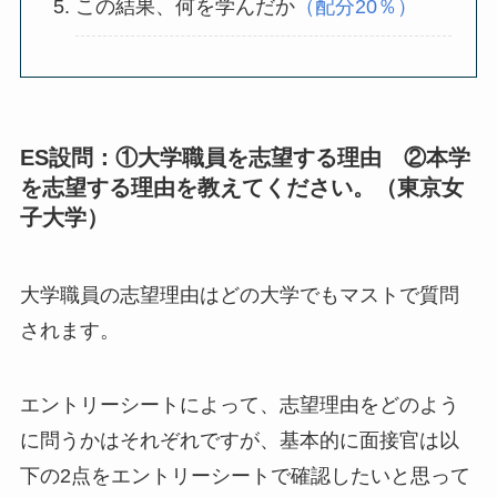
この結果、何を学んだか
（配分20％）
ES設問：①大学職員を志望する理由 ②本学
を志望する理由を教えてください。（東京女
子大学）
大学職員の志望理由はどの大学でもマストで質問
されます。
エントリーシートによって、志望理由をどのよう
に問うかはそれぞれですが、基本的に面接官は以
下の2点をエントリーシートで確認したいと思って