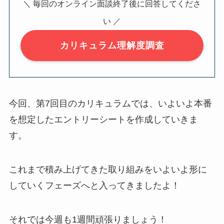
＼ 毎回のオンライン面談終了後に回答してくださ
い ／
カリキュラム理解度調査
今回、第7回目のカリキュラムでは、いよいよ本番
を想定したエントリーシートを作成していきま
す。
これまで積み上げてきた取り組みをいよいよ形に
していくフェーズへと入ってきましたよ！
それでは今週も1週間頑張りましょう！