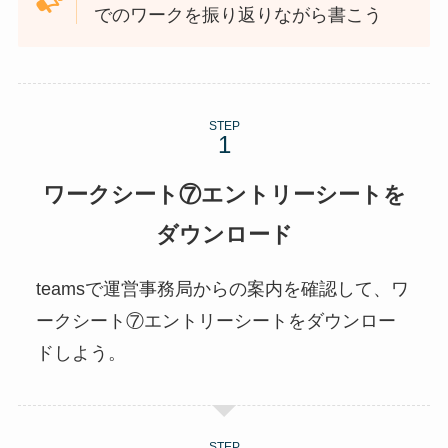
でのワークを振り返りながら書こう
STEP
ワークシート⑦エントリーシートを
ダウンロード
teamsで運営事務局からの案内を確認して、ワ
ークシート⑦エントリーシートをダウンロー
ドしよう。
STEP