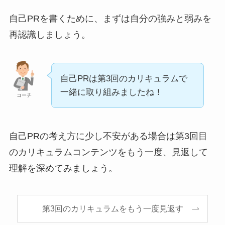
自己PRを書くために、まずは自分の強みと弱みを
再認識しましょう。
自己PRは第3回のカリキュラムで
一緒に取り組みましたね！
コーチ
自己PRの考え方に少し不安がある場合は第3回目
のカリキュラムコンテンツをもう一度、見返して
理解を深めてみましょう。
第3回のカリキュラムをもう一度見返す