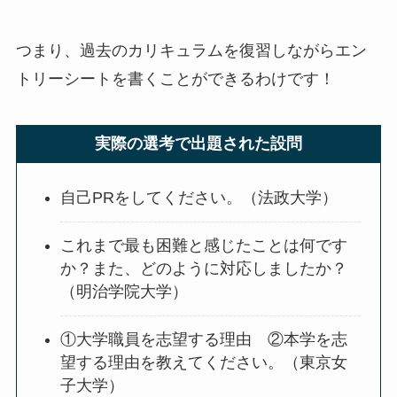
つまり、過去のカリキュラムを復習しながらエン
トリーシートを書くことができるわけです！
実際の選考で出題された設問
自己PRをしてください。（法政大学）
これまで最も困難と感じたことは何です
か？また、どのように対応しましたか？
（明治学院大学）
①大学職員を志望する理由 ②本学を志
望する理由を教えてください。（東京女
子大学）