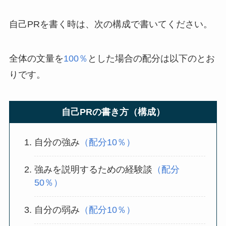
自己PRを書く時は、次の構成で書いてください。
全体の文量を
100％
とした場合の配分は以下のとお
りです。
自己PRの書き方（構成）
自分の強み
（配分10％）
強みを説明するための経験談
（配分
50％）
自分の弱み
（配分10％）