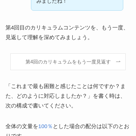
みましたね！
第4回目のカリキュラムコンテンツを、もう一度、
見返して理解を深めてみましょう。
第4回のカリキュラムをもう一度見返す
「これまで最も困難と感じたことは何ですか？ま
た、どのように対応しましたか？」を書く時は、
次の構成で書いてください。
全体の文量を
100％
とした場合の配分は以下のとお
りです。