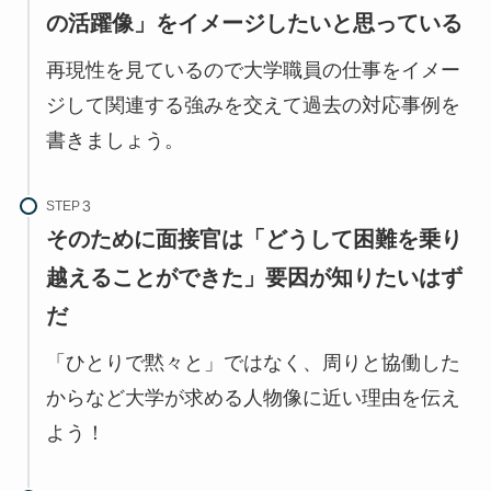
の活躍像」をイメージしたいと思っている
再現性を見ているので大学職員の仕事をイメー
ジして関連する強みを交えて過去の対応事例を
書きましょう。
STEP
そのために面接官は「どうして困難を乗り
越えることができた」要因が知りたいはず
だ
「ひとりで黙々と」ではなく、周りと協働した
からなど大学が求める人物像に近い理由を伝え
よう！