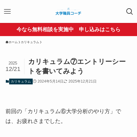
今なら無料相談を実施中 申し込みはこちら
ホーム
カリキュラム
カリキュラム⑦エントリーシー
2025
12/21
トを書いてみよう
2024年5月14日
2025年12月21日
カリキュラム
前回の「カリキュラム⑥大学分析のやり方」で
は、お疲れさまでした。