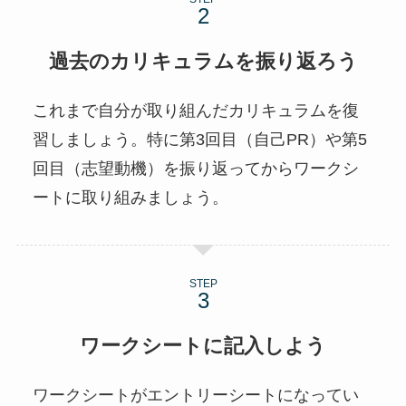
過去のカリキュラムを振り返ろう
これまで自分が取り組んだカリキュラムを復
習しましょう。特に第3回目（自己PR）や第5
回目（志望動機）を振り返ってからワークシ
ートに取り組みましょう。
STEP
ワークシートに記入しよう
ワークシートがエントリーシートになってい