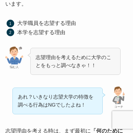
います。
大学職員を志望する理由
本学を志望する理由
志望理由を考えるために大学のこ
とをもっと調べなきゃ！！
悩む人
あれ？いきなり志望大学の特徴を
調べる行為はNGでしたよね！
コーチ
志望理由を考える時は、まず最初に
「何のために