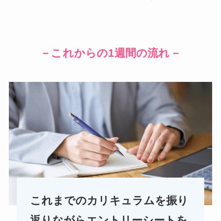
－これからの1週間の流れ－
これまでのカリキュラムを振り
返りながらエントリーシートを