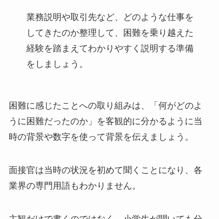
業務説明や取引先など、どのような仕事を
してきたのか整理して、困難を乗り越えた
経験を踏まえてわかりやすく説明する準備
をしましょう。
困難に感じたことへの取り組みは、「何がどのよ
うに困難だったのか」を客観的に分かるように当
時の背景や数字を使って背景を伝えましょう。
面接官は当時の状況を初めて聞くことになり、各
業界の専門用語もわかりません。
主観だけで書くのではなく、小学生が聞いても分