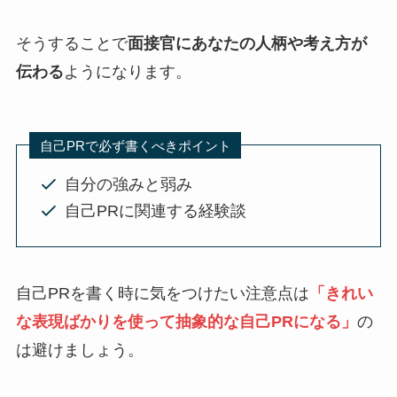
そうすることで
面接官にあなたの人柄や考え方が
伝わる
ようになります。
自己PRで必ず書くべきポイント
自分の強みと弱み
自己PRに関連する経験談
自己PRを書く時に気をつけたい注意点は
「きれい
な表現ばかりを使って抽象的な自己PRになる」
の
は避けましょう。