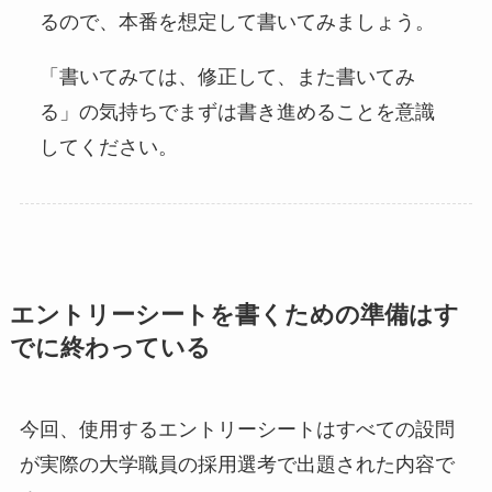
るので、本番を想定して書いてみましょう。
「書いてみては、修正して、また書いてみ
る」の気持ちでまずは書き進めることを意識
してください。
エントリーシートを書くための準備はす
でに終わっている
今回、使用するエントリーシートはすべての設問
が実際の大学職員の採用選考で出題された内容で