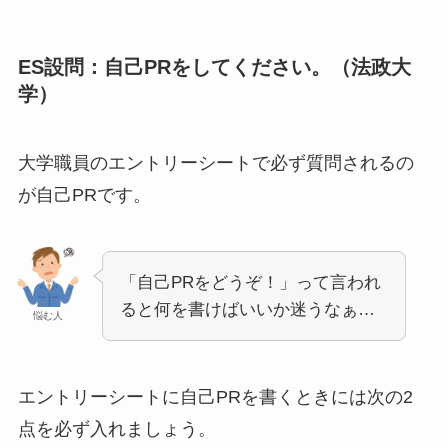
ES設問：自己PRをしてください。（法政大
学）
大学職員のエントリーシートで必ず質問されるの
が自己PRです。
「自己PRをどうぞ！」って言われ
ると何を書けばいいか迷うなぁ…
悩む人
エントリーシートに自己PRを書くときには次の2
点を必ず入れましょう。