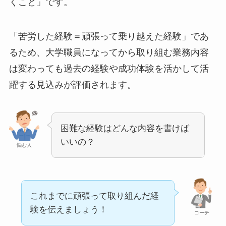
くこと」です。
「苦労した経験＝頑張って乗り越えた経験」であ
るため、大学職員になってから取り組む業務内容
は変わっても過去の経験や成功体験を活かして活
躍する見込みが評価されます。
困難な経験はどんな内容を書けば
いいの？
悩む人
これまでに頑張って取り組んだ経
験を伝えましょう！
コーチ