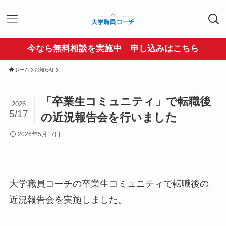
今なら無料相談を実施中 申し込みはこちら
ホーム
お知らせ
「卒業生コミュニティ」で転職後
2026
5/17
の近況報告会を行いました
2026年5月17日
大学職員コーチの卒業生コミュニティで転職後の
近況報告会を実施しました。