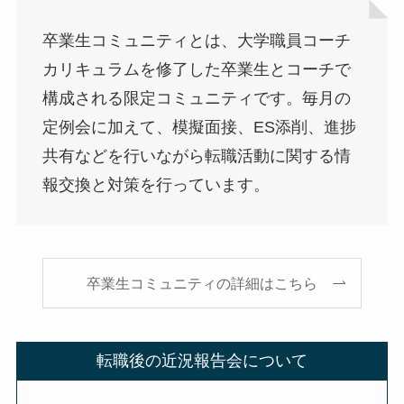
卒業生コミュニティとは、大学職員コーチ
カリキュラムを修了した卒業生とコーチで
構成される限定コミュニティです。毎月の
定例会に加えて、模擬面接、ES添削、進捗
共有などを行いながら転職活動に関する情
報交換と対策を行っています。
卒業生コミュニティの詳細はこちら
転職後の近況報告会について