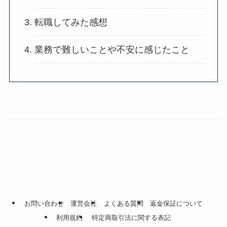
転職してみた感想
業務で難しいことや不安に感じたこと
お問い合わせ
運営会社
よくある質問
返金保証について
利用規約
特定商取引法に関する表記