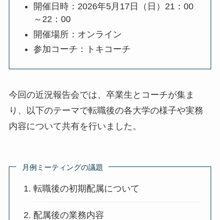
開催日時：2026年5月17日（日）21：00
～22：00
開催場所：オンライン
参加コーチ：トキコーチ
今回の近況報告会では、卒業生とコーチが集ま
り、以下のテーマで転職後の各大学の様子や実務
内容について共有を行いました。
月例ミーティングの議題
転職後の初期配属について
配属後の業務内容