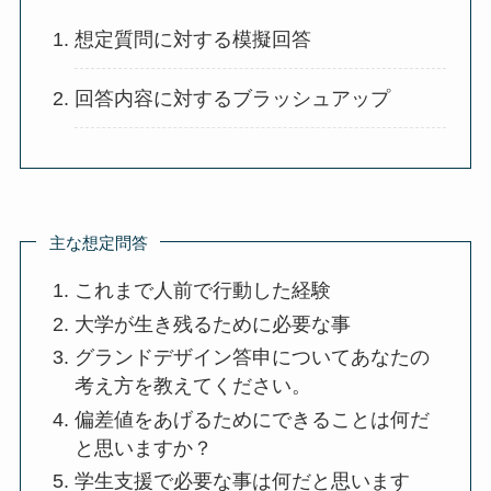
想定質問に対する模擬回答
回答内容に対するブラッシュアップ
主な想定問答
これまで人前で行動した経験
大学が生き残るために必要な事
グランドデザイン答申についてあなたの
考え方を教えてください。
偏差値をあげるためにできることは何だ
と思いますか？
学生支援で必要な事は何だと思います