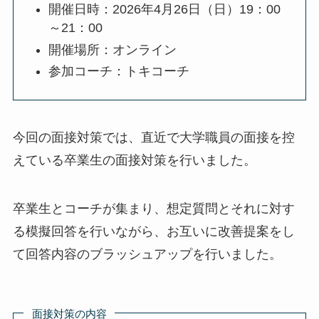
開催日時：2026年4月26日（日）19：00
～21：00
開催場所：オンライン
参加コーチ：トキコーチ
今回の面接対策では、直近で大学職員の面接を控
えている卒業生の面接対策を行いました。
卒業生とコーチが集まり、想定質問とそれに対す
る模擬回答を行いながら、お互いに改善提案をし
て回答内容のブラッシュアップを行いました。
面接対策の内容