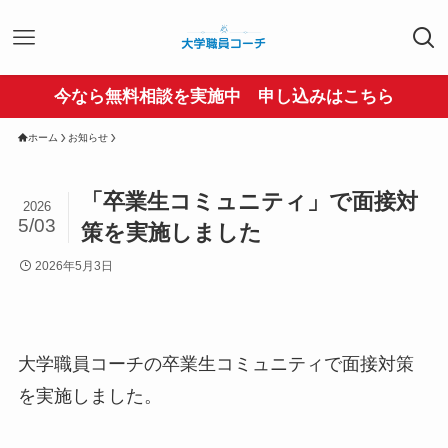
今なら無料相談を実施中 申し込みはこちら
ホーム
お知らせ
「卒業生コミュニティ」で面接対
2026
5/03
策を実施しました
2026年5月3日
大学職員コーチの卒業生コミュニティで面接対策
を実施しました。