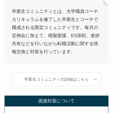
卒業生コミュニティとは、大学職員コーチ
カリキュラムを修了した卒業生とコーチで
構成される限定コミュニティです。毎月の
定例会に加えて、模擬面接、ES添削、進捗
共有などを行いながら転職活動に関する情
報交換と対策を行っています。
卒業生コミュニティの詳細はこちら
面接対策について