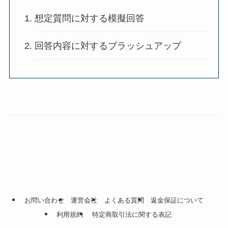
想定質問に対する模擬回答
回答内容に対するブラッシュアップ
お問い合わせ
運営会社
よくある質問
返金保証について
利用規約
特定商取引法に関する表記