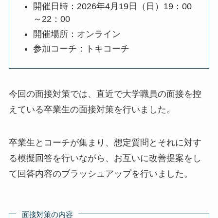
開催日時：2026年4月19日（日）19：00
～22：00
開催場所：オンライン
参加コーチ：トキコーチ
今回の面接対策では、直近で大学職員の面接を控
えている卒業生の面接対策を行いました。
卒業生とコーチが集まり、想定質問とそれに対す
る模擬回答を行いながら、お互いに改善提案をし
て回答内容のブラッシュアップを行いました。
面接対策の内容