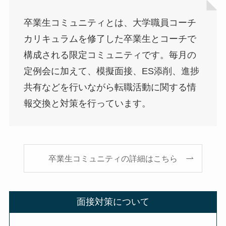
卒業生コミュニティとは、大学職員コーチ
カリキュラムを修了した卒業生とコーチで
構成される限定コミュニティです。毎月の
定例会に加えて、模擬面接、ES添削、進捗
共有などを行いながら転職活動に関する情
報交換と対策を行っています。
卒業生コミュニティの詳細はこちら
面接対策について