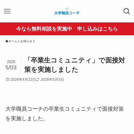
今なら無料相談を実施中 申し込みはこちら
ホーム
お知らせ
「卒業生コミュニティ」で面接対
2026
5/03
策を実施しました
2026年4月22日
2026年5月3日
大学職員コーチの卒業生コミュニティで面接対策
を実施しました。